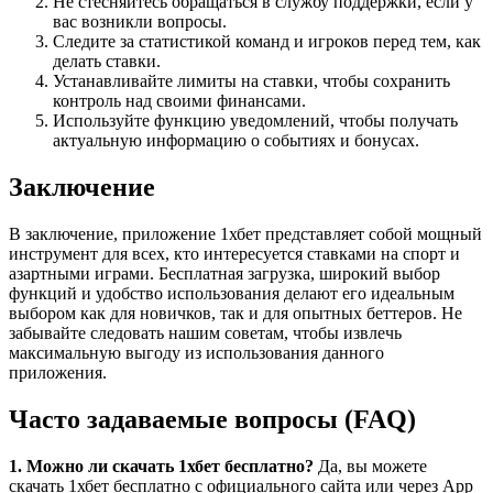
Не стесняйтесь обращаться в службу поддержки, если у
вас возникли вопросы.
Следите за статистикой команд и игроков перед тем, как
делать ставки.
Устанавливайте лимиты на ставки, чтобы сохранить
контроль над своими финансами.
Используйте функцию уведомлений, чтобы получать
актуальную информацию о событиях и бонусах.
Заключение
В заключение, приложение 1хбет представляет собой мощный
инструмент для всех, кто интересуется ставками на спорт и
азартными играми. Бесплатная загрузка, широкий выбор
функций и удобство использования делают его идеальным
выбором как для новичков, так и для опытных беттеров. Не
забывайте следовать нашим советам, чтобы извлечь
максимальную выгоду из использования данного
приложения.
Часто задаваемые вопросы (FAQ)
1. Можно ли скачать 1хбет бесплатно?
Да, вы можете
скачать 1хбет бесплатно с официального сайта или через App