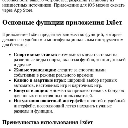
неизвестных источников. Приложение для iOS можно скачать
через App Store.
Основные функции приложения 1хбет
Приложение 1хбет предлагает множество функций, которые
делают его удобным и многофункциональным инструментом
для беттинга:
Спортивные ставки:
возможность делать ставки на
различные виды спорта, включая футбол, теннис, хоккей
и другие.
Живые трансляции:
следите за спортивными
событиями в режиме реального времени.
Казино и азартные игры:
широкий выбор игровых
автоматов, настольных игр и карточных игр.
Бонусы и акции:
множество привлекательных бонусов
для новых и постоянных пользователей.
Интуитивно понятный интерфейс:
простой и удобный
интерфейс, позволяющий легко находить нужные
разделы и функции.
Преимущества использования 1хбет