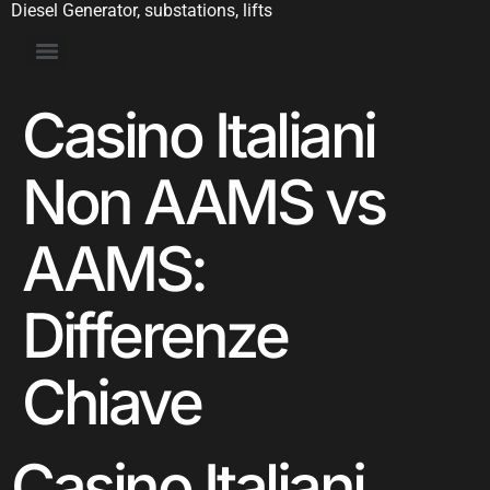
Diesel Generator, substations, lifts
Casino Italiani
Non AAMS vs
AAMS:
Differenze
Chiave
Casino Italiani