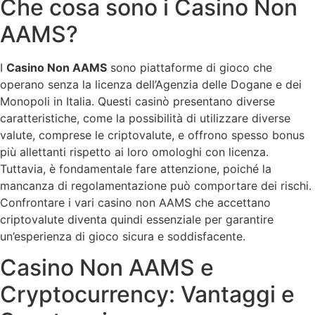
Che cosa sono i Casino Non
AAMS?
I
Casino Non AAMS
sono piattaforme di gioco che
operano senza la licenza dell’Agenzia delle Dogane e dei
Monopoli in Italia. Questi casinò presentano diverse
caratteristiche, come la possibilità di utilizzare diverse
valute, comprese le criptovalute, e offrono spesso bonus
più allettanti rispetto ai loro omologhi con licenza.
Tuttavia, è fondamentale fare attenzione, poiché la
mancanza di regolamentazione può comportare dei rischi.
Confrontare i vari casino non AAMS che accettano
criptovalute diventa quindi essenziale per garantire
un’esperienza di gioco sicura e soddisfacente.
Casino Non AAMS e
Cryptocurrency: Vantaggi e