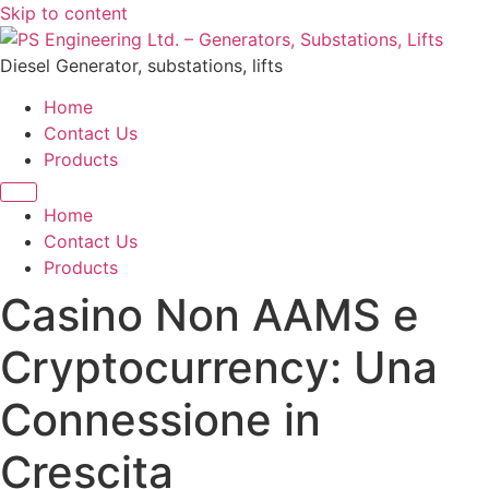
Skip to content
Diesel Generator, substations, lifts
Home
Contact Us
Products
Home
Contact Us
Products
Casino Non AAMS e
Cryptocurrency: Una
Connessione in
Crescita