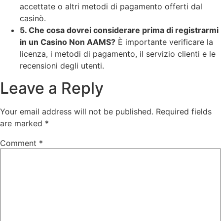
accettate o altri metodi di pagamento offerti dal
casinò.
5. Che cosa dovrei considerare prima di registrarmi
in un Casino Non AAMS?
È importante verificare la
licenza, i metodi di pagamento, il servizio clienti e le
recensioni degli utenti.
Leave a Reply
Your email address will not be published.
Required fields
are marked
*
Comment
*