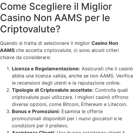
Come Scegliere il Miglior
Casino Non AAMS per le
Criptovalute?
Quando si tratta di selezionare il miglior
Casino Non
AAMS
che accetta criptovalute, ci sono alcuni criteri
chiave da considerare:
Licenza e Regolamentazione:
Assicurati che il casinò
abbia una licenza valida, anche se non AAMS. Verifica
le recensioni degli utenti e la reputazione online.
Tipologie di Criptovalute accettate:
Controlla quali
criptovalute puoi utilizzare. I migliori casinò offrono
diverse opzioni, come Bitcoin, Ethereum e Litecoin.
Bonus e Promozioni:
Esamina le offerte
promozionali disponibili per i nuovi giocatori e le
condizioni per il prelievo.
Assistenza Clienti:
Una buona assistenza clienti è