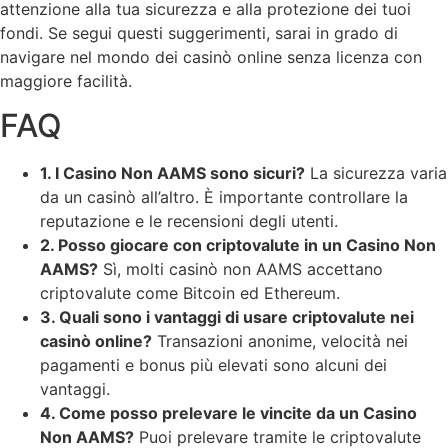
attenzione alla tua sicurezza e alla protezione dei tuoi
fondi. Se segui questi suggerimenti, sarai in grado di
navigare nel mondo dei casinò online senza licenza con
maggiore facilità.
FAQ
1. I Casino Non AAMS sono sicuri?
La sicurezza varia
da un casinò all’altro. È importante controllare la
reputazione e le recensioni degli utenti.
2. Posso giocare con criptovalute in un Casino Non
AAMS?
Sì, molti casinò non AAMS accettano
criptovalute come Bitcoin ed Ethereum.
3. Quali sono i vantaggi di usare criptovalute nei
casinò online?
Transazioni anonime, velocità nei
pagamenti e bonus più elevati sono alcuni dei
vantaggi.
4. Come posso prelevare le vincite da un Casino
Non AAMS?
Puoi prelevare tramite le criptovalute