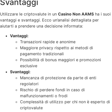
Svantaggi
Utilizzare le criptovalute in un
Casino Non AAMS
ha i suoi
vantaggi e svantaggi. Ecco un’analisi dettagliata per
aiutarti a prendere una decisione informata:
Vantaggi:
Transazioni rapide e anonime
Maggiore privacy rispetto ai metodi di
pagamento tradizionali
Possibilità di bonus maggiori e promozioni
esclusive
Svantaggi:
Mancanza di protezione da parte di enti
regolatori
Rischio di perdere fondi in caso di
malfunzionamenti o frodi
Complessità di utilizzo per chi non è esperto di
criptovalute