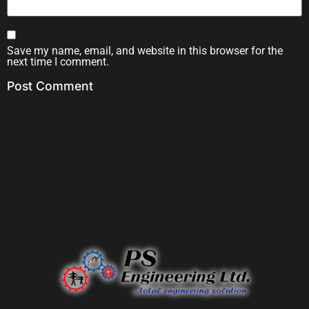
Save my name, email, and website in this browser for the
next time I comment.