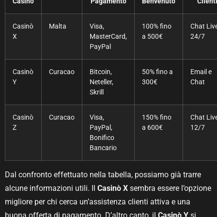
Casinò
Pagamento
Benvenuto
Client
Casinò
Malta
Visa,
100% fino
Chat Liv
X
MasterCard,
a 500€
24/7
PayPal
Casinò
Curacao
Bitcoin,
50% fino a
Email e
Y
Neteller,
300€
Chat
Skrill
Casinò
Curacao
Visa,
150% fino
Chat Liv
Z
PayPal,
a 600€
12/7
Bonifico
Bancario
Dal confronto effettuato nella tabella, possiamo già trarre
alcune informazioni utili. Il
Casinò X
sembra essere l’opzione
migliore per chi cerca un’assistenza clienti attiva e una
buona offerta di pagamento. D’altro canto, il
Casinò Y
si