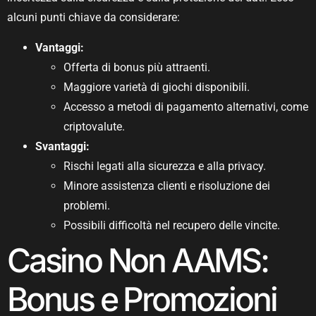
alcuni punti chiave da considerare:
Vantaggi:
Offerta di bonus più attraenti.
Maggiore varietà di giochi disponibili.
Accesso a metodi di pagamento alternativi, come
criptovalute.
Svantaggi:
Rischi legati alla sicurezza e alla privacy.
Minore assistenza clienti e risoluzione dei
problemi.
Possibili difficoltà nel recupero delle vincite.
Casino Non AAMS:
Bonus e Promozioni