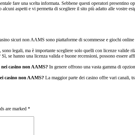
entale fare una scelta informata. Sebbene questi operatori presentino op
 alcuni aspetti e vi permetta di scegliere il sito più adatto alle vostre
asino sicuri non AAMS sono piattaforme di scommesse e giochi online 
 sono legali, ma è importante scegliere solo quelli con licenze valide rila
?
Sì, se hanno una licenza valida e buone recensioni, possono essere affid
re nei casino non AAMS?
In genere offrono una vasta gamma di opzioni, t
i nei casino non AAMS?
La maggior parte dei casino offre vari canali, tra
lds are marked
*