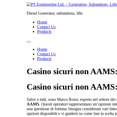
Skip
to
Diesel Generator, substations, lifts
content
Home
Contact Us
Products
Home
Contact Us
Products
Casino sicuri non AAMS: 
Casino sicuri non AAMS: 
Salve a tutti, sono Marco Rossi, esperto nel settore d
AAMS
. Questi operatori rappresentano un’opzione inte
una questione di fortuna; bisogna considerare vari fatto
opzioni disponibili e vi guiderò su come fare la scelta p