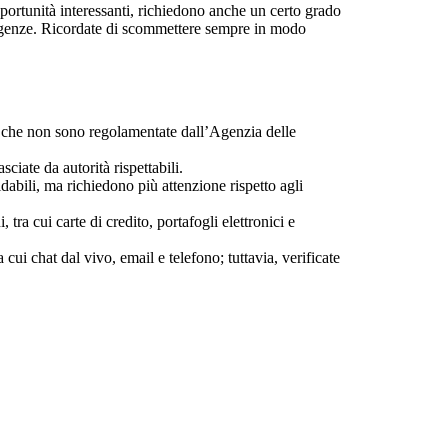
portunità interessanti, richiedono anche un certo grado
 esigenze. Ricordate di scommettere sempre in modo
che non sono regolamentate dall’Agenzia delle
sciate da autorità rispettabili.
abili, ma richiedono più attenzione rispetto agli
ra cui carte di credito, portafogli elettronici e
 cui chat dal vivo, email e telefono; tuttavia, verificate