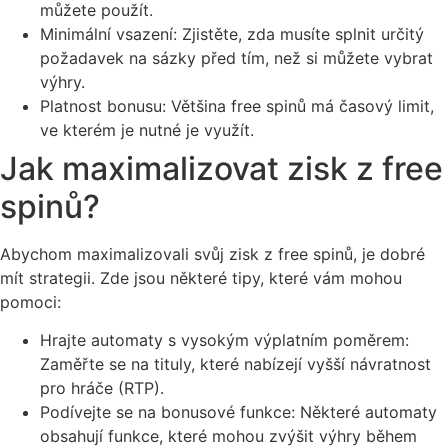
můžete použít.
Minimální vsazení: Zjistěte, zda musíte splnit určitý
požadavek na sázky před tím, než si můžete vybrat
výhry.
Platnost bonusu: Většina free spinů má časový limit,
ve kterém je nutné je využít.
Jak maximalizovat zisk z free
spinů?
Abychom maximalizovali svůj zisk z free spinů, je dobré
mít strategii. Zde jsou některé tipy, které vám mohou
pomoci:
Hrajte automaty s vysokým výplatním poměrem:
Zaměřte se na tituly, které nabízejí vyšší návratnost
pro hráče (RTP).
Podívejte se na bonusové funkce: Některé automaty
obsahují funkce, které mohou zvýšit výhry během