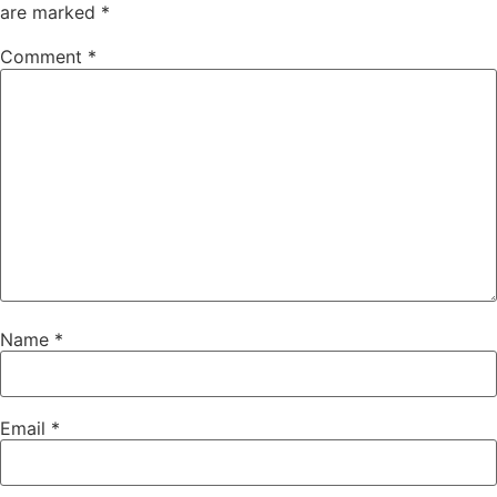
are marked
*
Comment
*
Name
*
Email
*