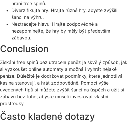
hraní free spinů.
Diverzifikujte hry: Hrajte různé hry, abyste zvýšili
šanci na výhru.
Neztrácejte hlavu: Hrajte zodpovědně a
nezapomínejte, že hry by měly být především
zábavou.
Conclusion
Získání free spinů bez utracení peněz je skvělý způsob, jak
si vyzkoušet online automaty a možná i vyhrát nějaké
peníze. Důležité je dodržovat podmínky, které jednotlivá
kasina stanovují, a hrát zodpovědně. Pomocí výše
uvedených tipů si můžete zvýšit šanci na úspěch a užít si
zábavu bez toho, abyste museli investovat vlastní
prostředky.
Často kladené dotazy