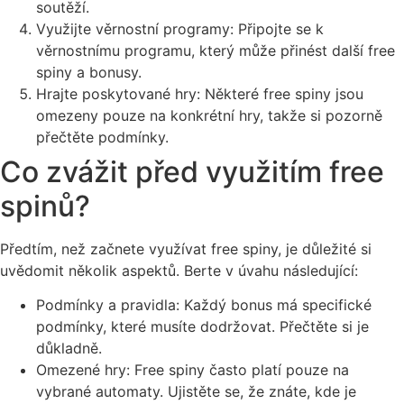
soutěží.
Využijte věrnostní programy: Připojte se k
věrnostnímu programu, který může přinést další free
spiny a bonusy.
Hrajte poskytované hry: Některé free spiny jsou
omezeny pouze na konkrétní hry, takže si pozorně
přečtěte podmínky.
Co zvážit před využitím free
spinů?
Předtím, než začnete využívat free spiny, je důležité si
uvědomit několik aspektů. Berte v úvahu následující:
Podmínky a pravidla: Každý bonus má specifické
podmínky, které musíte dodržovat. Přečtěte si je
důkladně.
Omezené hry: Free spiny často platí pouze na
vybrané automaty. Ujistěte se, že znáte, kde je