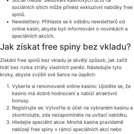
Social media: Sledování kasinových účtů na
sociálních sítích může přinést exkluzivní nabídky free
spinů.
Newslettery: Přihlaste se k odběru newsletterů od
online kasin, abyste byli informováni o novinkách a
speciálních akcích.
Jak získat free spiny bez vkladu?
Získání free spinů bez vkladu je skvělý způsob, jak začít
hrát bez rizika ztráty vlastních peněz. Následujte tyto
kroky, abyste zvýšili své šance na úspěch:
Vyberte si renomované online kasino: Ujistěte se, že
kasino má dobré hodnocení a nabízí atraktivní
bonusy.
Registrujte se: Vytvořte si účet na vybraném kasinu a
zkontrolujte, zda nezapomínáte na uvítací nabídku.
Hledejte speciální akce: Mnohá kasina pravidelně
nabízejí free spiny v rámci speciálních akcí nebo