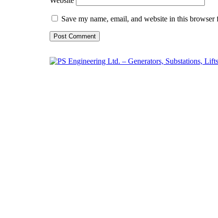
Website
Save my name, email, and website in this browser 