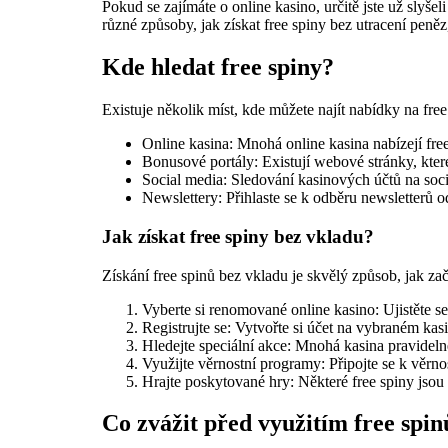
Pokud se zajímáte o online kasino, určitě jste už slyš
různé způsoby, jak získat free spiny bez utracení pen
Kde hledat free spiny?
Existuje několik míst, kde můžete najít nabídky na free
Online kasina: Mnohá online kasina nabízejí fre
Bonusové portály: Existují webové stránky, kter
Social media: Sledování kasinových účtů na sociá
Newslettery: Přihlaste se k odběru newsletterů o
Jak získat free spiny bez vkladu?
Získání free spinů bez vkladu je skvělý způsob, jak začí
Vyberte si renomované online kasino: Ujistěte se
Registrujte se: Vytvořte si účet na vybraném kas
Hledejte speciální akce: Mnohá kasina pravidelně
Využijte věrnostní programy: Připojte se k věrno
Hrajte poskytované hry: Některé free spiny jsou
Co zvážit před využitím free spin