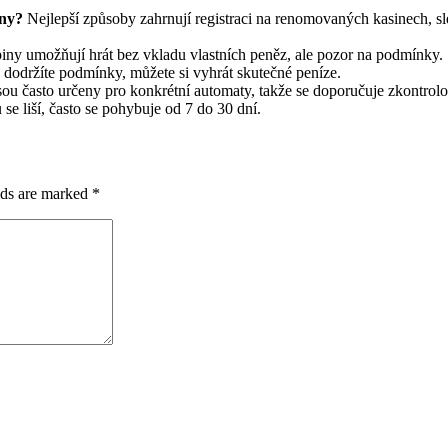
iny?
Nejlepší způsoby zahrnují registraci na renomovaných kasinech, s
iny umožňují hrát bez vkladu vlastních peněz, ale pozor na podmínky.
dodržíte podmínky, můžete si vyhrát skutečné peníze.
sou často určeny pro konkrétní automaty, takže se doporučuje zkontrol
 se liší, často se pohybuje od 7 do 30 dní.
lds are marked
*