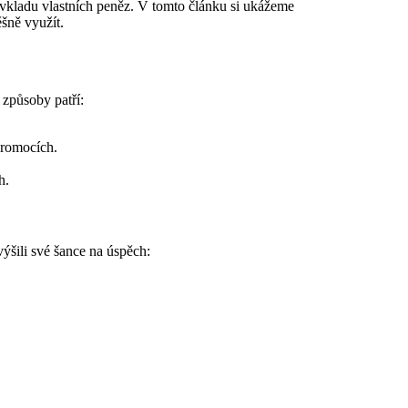
i vkladu vlastních peněz. V tomto článku si ukážeme
šně využít.
 způsoby patří:
promocích.
h.
výšili své šance na úspěch: