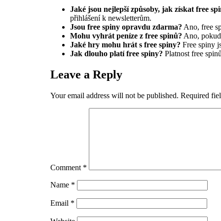
Jaké jsou nejlepší způsoby, jak získat free sp
přihlášení k newsletterům.
Jsou free spiny opravdu zdarma?
Ano, free sp
Mohu vyhrát peníze z free spinů?
Ano, pokud 
Jaké hry mohu hrát s free spiny?
Free spiny j
Jak dlouho platí free spiny?
Platnost free spinů
Leave a Reply
Your email address will not be published.
Required fie
Comment
*
Name
*
Email
*