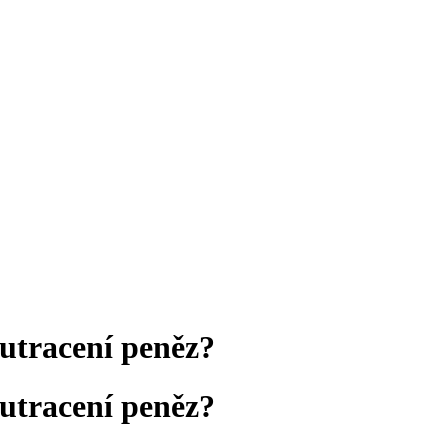
 utracení peněz?
 utracení peněz?