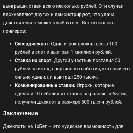
выигрыши, ставя всего несколько рублей. Эти случаи
вдохновляют других и демонстрируют, что удача
действительно может улыбнуться. Вот несколько
примеров:
Суперджекпот:
Один игрок вложил всего 100
рублей в слот и выиграл 1 миллион рублей.
Ставка на спорт:
Другой участник поставил 50
рублей на исход спортивного события, который его
сильно удивил, и выиграл 250 тысяч.
Комбинированные ставки:
Игроки, которые
сделали 10 небольших ставок на разные события,
получили джекпот в размере 500 тысяч рублей.
Заключение
Джекпоты на 1хБет — это чудесная возможность для