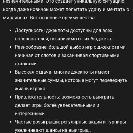
незначительными. Это создает уникальную ситуацию,
когда даже новичок может попытать удачу и мечтать о
миллионах. Вот основные преимущества:
Доступность: джекпоты доступны для всех
пользователей, независимо от их бюджета.
Разнообразие: большой выбор игр с джекпотами,
начиная от слотов и заканчивая спортивными
ставками.
Высокая отдача: многие джекпоты имеют
значительные суммы, которые могут перевернуть
жизнь игрока.
Привлекательность: возможность выиграть
делает игры более увлекательными и
интересными.
Частые розыгрыши: регулярные акции и турниры
увеличивают шансы на выигрыш.