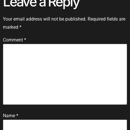
Leave a Reply
Your email address will not be published.
Required fields are
marked
*
Comment
*
Name
*