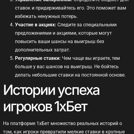
ставок и придерживайтесь его. Это поможет вам
избежать ненужных потерь.
Участие в акциях:
Следите за специальными
предложениями и акциями, которые могут
повысить ваши шансы на выигрыш без
дополнительных затрат.
Регулярные ставки:
Чем чаще вы играете, тем
больше у вас шансов на выигрыш. Не бойтесь
делать небольшие ставки на постоянной основе.
Истории успеха
игроков 1хБет
На платформе 1хБет множество реальных историй о
том, как игроки превратили мелкие ставки в крупные