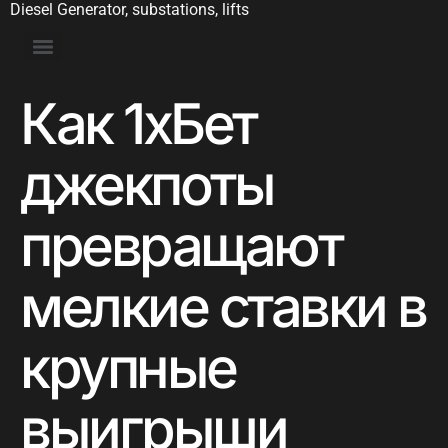
Diesel Generator, substations, lifts
Как 1хБет
джекпоты
превращают
мелкие ставки в
крупные
выигрыши