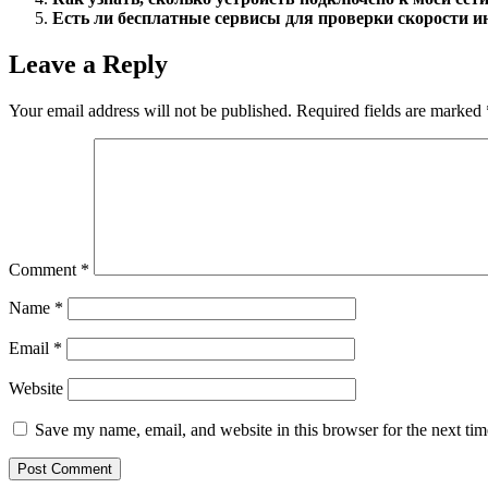
Есть ли бесплатные сервисы для проверки скорости и
Leave a Reply
Your email address will not be published.
Required fields are marked
Comment
*
Name
*
Email
*
Website
Save my name, email, and website in this browser for the next ti