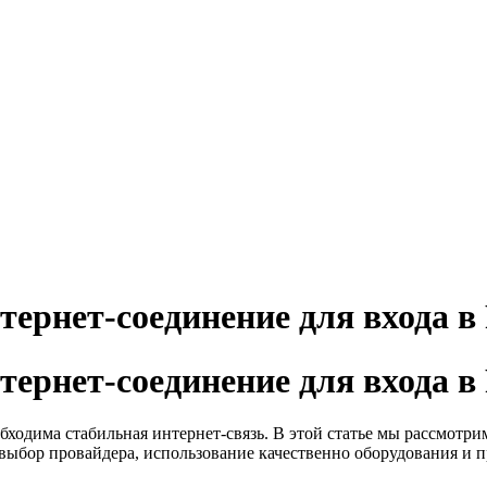
тернет-соединение для входа в
тернет-соединение для входа в
ходима стабильная интернет-связь. В этой статье мы рассмотри
 выбор провайдера, использование качественно оборудования и 