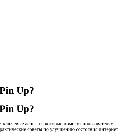
 Pin Up?
 Pin Up?
м ключевые аспекты, которые помогут пользователям
практические советы по улучшению состояния интернет-