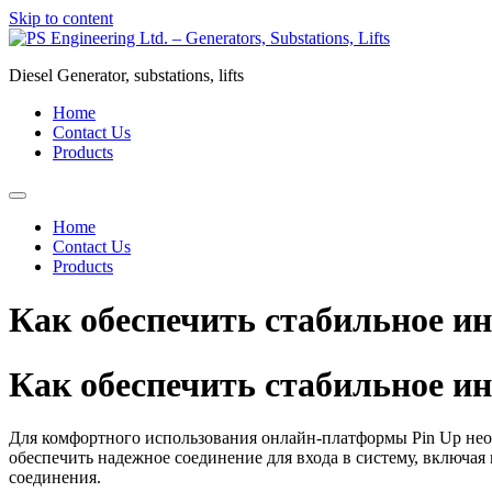
Skip to content
Diesel Generator, substations, lifts
Home
Contact Us
Products
Home
Contact Us
Products
Как обеспечить стабильное ин
Как обеспечить стабильное ин
Для комфортного использования онлайн-платформы Pin Up необ
обеспечить надежное соединение для входа в систему, включая
соединения.