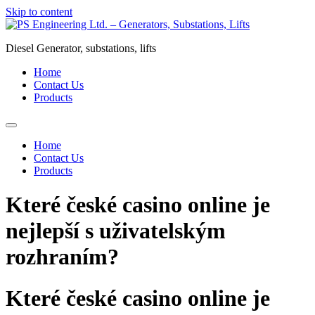
Skip to content
Diesel Generator, substations, lifts
Home
Contact Us
Products
Home
Contact Us
Products
Které české casino online je
nejlepší s uživatelským
rozhraním?
Které české casino online je