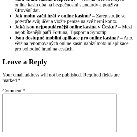
online kasin dbá na bezpečnostní standardy a používá
šifrování dat.
Jak mohu začít hrát v online kasinu?
– Zaregistrujte se,
potvrďte svůj účet a vložte peníze na své herní konto.
Jaká jsou nejpopulárnější online kasina v Česku?
– Mezi
nejoblíbenější patří Fortuna, Tipsport a Synottip.
Jsou dostupné mobilní aplikace pro online kasina?
– Ano,
většina renomovaných online kasin nabízí mobilní aplikace
pro pohodlné hraní na cestách.
Leave a Reply
Your email address will not be published.
Required fields are
marked
*
Comment
*