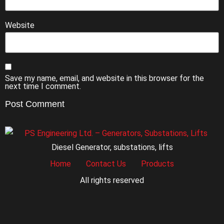
Website
Save my name, email, and website in this browser for the
next time I comment.
Diesel Generator, substations, lifts
Home
Contact Us
Products
All rights reserved