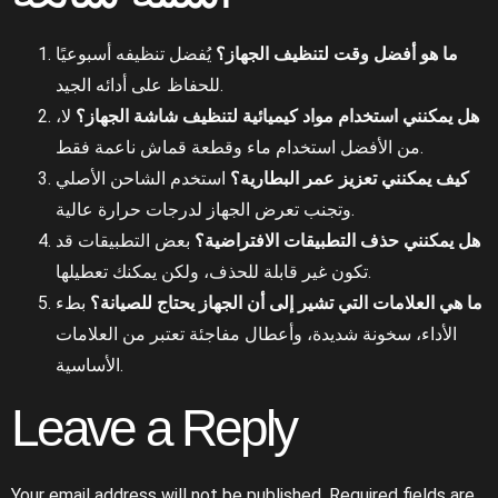
ما هو أفضل وقت لتنظيف الجهاز؟
يُفضل تنظيفه أسبوعيًا
للحفاظ على أدائه الجيد.
هل يمكنني استخدام مواد كيميائية لتنظيف شاشة الجهاز؟
لا،
من الأفضل استخدام ماء وقطعة قماش ناعمة فقط.
كيف يمكنني تعزيز عمر البطارية؟
استخدم الشاحن الأصلي
وتجنب تعرض الجهاز لدرجات حرارة عالية.
هل يمكنني حذف التطبيقات الافتراضية؟
بعض التطبيقات قد
تكون غير قابلة للحذف، ولكن يمكنك تعطيلها.
ما هي العلامات التي تشير إلى أن الجهاز يحتاج للصيانة؟
بطء
الأداء، سخونة شديدة، وأعطال مفاجئة تعتبر من العلامات
الأساسية.
Leave a Reply
Your email address will not be published.
Required fields are