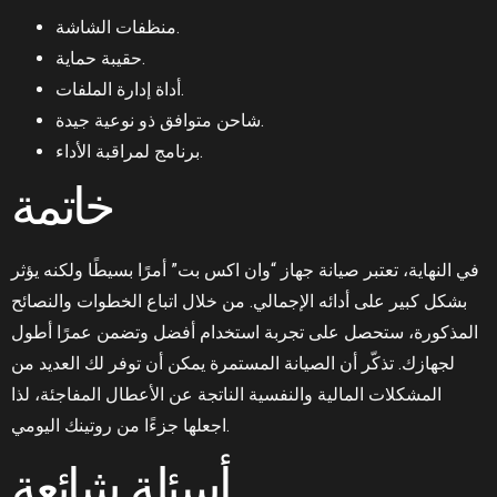
منظفات الشاشة.
حقيبة حماية.
أداة إدارة الملفات.
شاحن متوافق ذو نوعية جيدة.
برنامج لمراقبة الأداء.
خاتمة
في النهاية، تعتبر صيانة جهاز “وان اكس بت” أمرًا بسيطًا ولكنه يؤثر
بشكل كبير على أدائه الإجمالي. من خلال اتباع الخطوات والنصائح
المذكورة، ستحصل على تجربة استخدام أفضل وتضمن عمرًا أطول
لجهازك. تذكّر أن الصيانة المستمرة يمكن أن توفر لك العديد من
المشكلات المالية والنفسية الناتجة عن الأعطال المفاجئة، لذا
اجعلها جزءًا من روتينك اليومي.
أسئلة شائعة