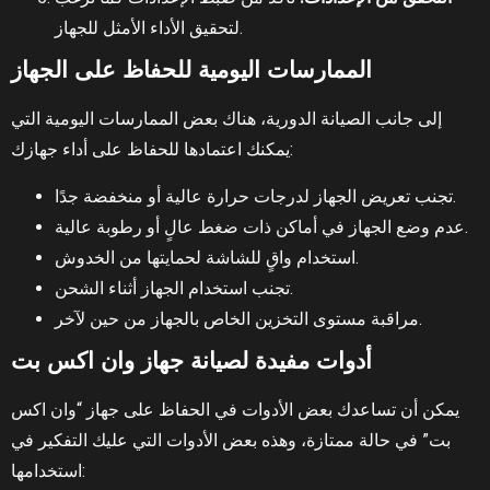
لتحقيق الأداء الأمثل للجهاز.
الممارسات اليومية للحفاظ على الجهاز
إلى جانب الصيانة الدورية، هناك بعض الممارسات اليومية التي
يمكنك اعتمادها للحفاظ على أداء جهازك:
تجنب تعريض الجهاز لدرجات حرارة عالية أو منخفضة جدًا.
عدم وضع الجهاز في أماكن ذات ضغط عالٍ أو رطوبة عالية.
استخدام واقٍ للشاشة لحمايتها من الخدوش.
تجنب استخدام الجهاز أثناء الشحن.
مراقبة مستوى التخزين الخاص بالجهاز من حين لآخر.
أدوات مفيدة لصيانة جهاز وان اكس بت
يمكن أن تساعدك بعض الأدوات في الحفاظ على جهاز “وان اكس
بت” في حالة ممتازة، وهذه بعض الأدوات التي عليك التفكير في
استخدامها: