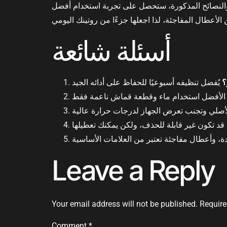
ات والنصائح المذكورة، ستحصل على تجربة استخدام أفضل
أسئلة شائعة
؟
Leave a Reply
Your email address will not be published.
Require
Comment
*