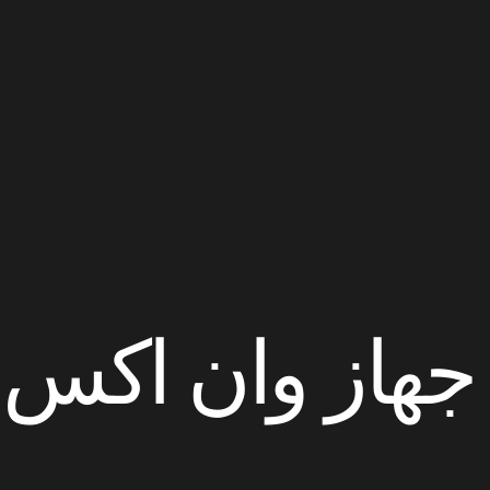
 جهاز وان اكس