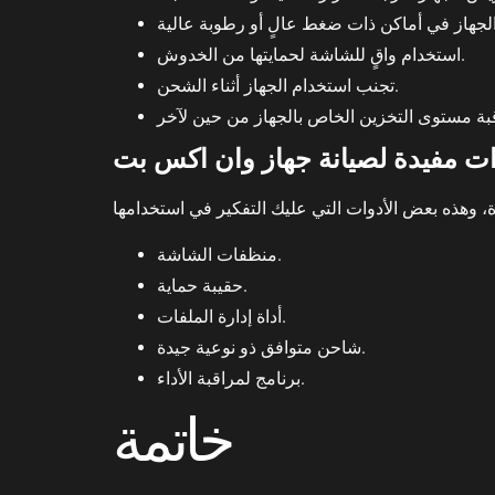
استخدام واقٍ للشاشة لحمايتها من الخدوش.
تجنب استخدام الجهاز أثناء الشحن.
ات مفيدة لصيانة جهاز وان اكس بت
منظفات الشاشة.
حقيبة حماية.
أداة إدارة الملفات.
شاحن متوافق ذو نوعية جيدة.
برنامج لمراقبة الأداء.
خاتمة