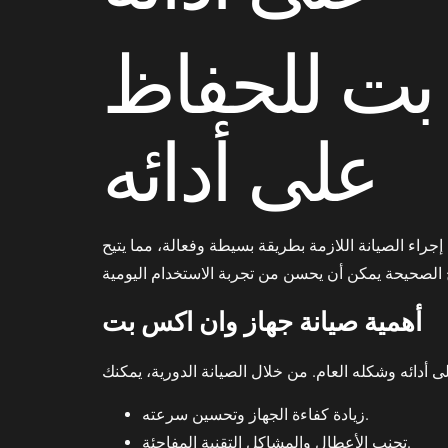
 بت للحفاظ
على أدائه
جراء الصيانة اللازمة بطريقة بسيطة وفعالة، مما يتيح
أهمية صيانة جهاز وان اكس بت
زيادة كفاءة الجهاز وتحسين سرعته.
تجنب الأعطال والمشاكل التقنية المفاجئة.