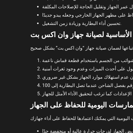
تحسين أداء البطارية وزيادة زمن التشغيل.
لأساسية لصيانة جهاز وان اكس بت
مارسات اليومية للحفاظ على الجهاز