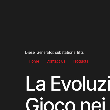
Diesel Generator, substations, lifts
Home
Contact Us
Products
La Evoluz
Gioco ne