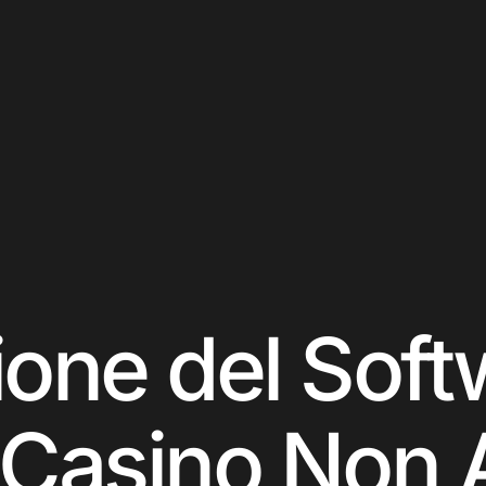
ione del Soft
i Casino No