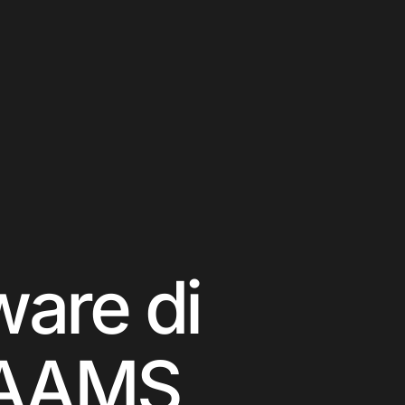
ware di
n AAMS