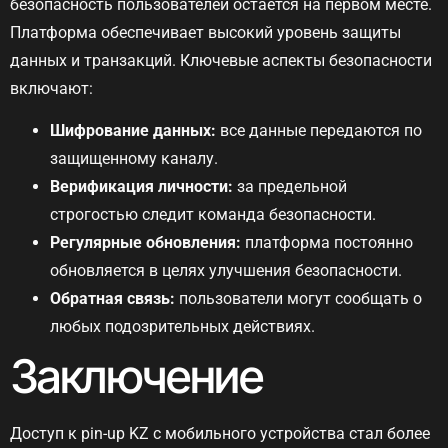
безопасность пользователей остается на первом месте.
Платформа обеспечивает высокий уровень защиты
данных и транзакций. Ключевые аспекты безопасности
включают:
Шифрование данных:
все данные передаются по
защищенному каналу.
Верификация личности:
за предельной
строгостью следит команда безопасности.
Регулярные обновления:
платформа постоянно
обновляется в целях улучшения безопасности.
Обратная связь:
пользователи могут сообщать о
любых подозрительных действиях.
Заключение
Доступ к pin-up KZ с мобильного устройства стал более