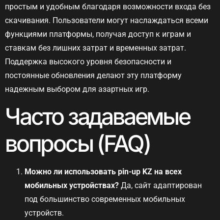
простым и удобным благодаря возможности входа без
скачивания. Пользователи могут наслаждаться всеми
функциями платформы, получая доступ к играм и
ставкам без лишних затрат и временных затрат.
Поддержка высокого уровня безопасности и
постоянные обновления делают эту платформу
надежным выбором для азартных игр.
Часто задаваемые
вопросы (FAQ)
Можно ли использовать pin-up KZ на всех
мобильных устройствах?
Да, сайт адаптирован
под большинство современных мобильных
устройств.