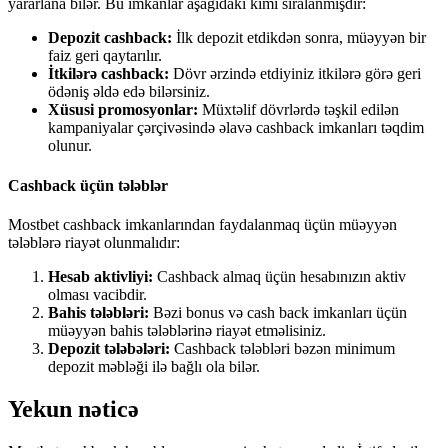
yararlana bilər. Bu imkanlar aşağıdakı kimi sıralanmışdır:
Depozit cashback:
İlk depozit etdikdən sonra, müəyyən bir
faiz geri qaytarılır.
İtkilərə cashback:
Dövr ərzində etdiyiniz itkilərə görə geri
ödəniş əldə edə bilərsiniz.
Xüsusi promosyonlar:
Müxtəlif dövrlərdə təşkil edilən
kampaniyalar çərçivəsində əlavə cashback imkanları təqdim
olunur.
Cashback üçün tələblər
Mostbet cashback imkanlarından faydalanmaq üçün müəyyən
tələblərə riayət olunmalıdır:
Hesab aktivliyi:
Cashback almaq üçün hesabınızın aktiv
olması vacibdir.
Bahis tələbləri:
Bəzi bonus və cash back imkanları üçün
müəyyən bahis tələblərinə riayət etməlisiniz.
Depozit tələbələri:
Cashback tələbləri bəzən minimum
depozit məbləği ilə bağlı ola bilər.
Yekun nəticə