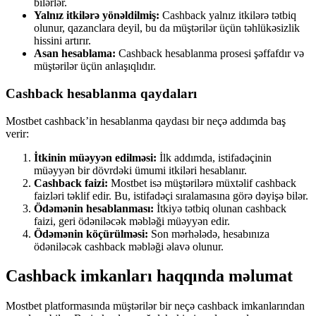
bilərlər.
Yalnız itkilərə yönəldilmiş:
Cashback yalnız itkilərə tətbiq
olunur, qazanclara deyil, bu da müştərilər üçün təhlükəsizlik
hissini artırır.
Asan hesablama:
Cashback hesablanma prosesi şəffafdır və
müştərilər üçün anlaşıqlıdır.
Cashback hesablanma qaydaları
Mostbet cashback’in hesablanma qaydası bir neçə addımda baş
verir:
İtkinin müəyyən edilməsi:
İlk addımda, istifadəçinin
müəyyən bir dövrdəki ümumi itkiləri hesablanır.
Cashback faizi:
Mostbet isə müştərilərə müxtəlif cashback
faizləri təklif edir. Bu, istifadəçi sıralamasına görə dəyişə bilər.
Ödəmənin hesablanması:
İtkiyə tətbiq olunan cashback
faizi, geri ödəniləcək məbləği müəyyən edir.
Ödəmənin köçürülməsi:
Son mərhələdə, hesabınıza
ödəniləcək cashback məbləği əlavə olunur.
Cashback imkanları haqqında məlumat
Mostbet platformasında müştərilər bir neçə cashback imkanlarından