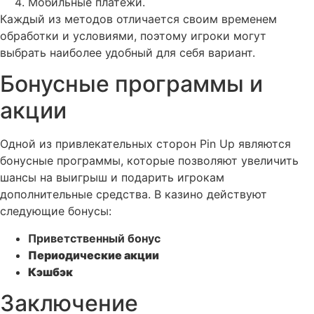
Мобильные платежи.
Каждый из методов отличается своим временем
обработки и условиями, поэтому игроки могут
выбрать наиболее удобный для себя вариант.
Бонусные программы и
акции
Одной из привлекательных сторон Pin Up являются
бонусные программы, которые позволяют увеличить
шансы на выигрыш и подарить игрокам
дополнительные средства. В казино действуют
следующие бонусы:
Приветственный бонус
Периодические акции
Кэшбэк
Заключение