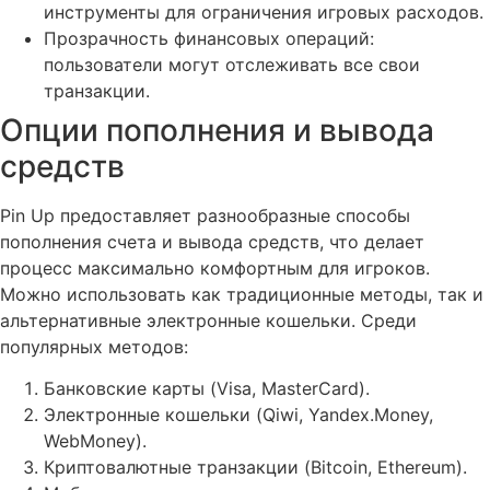
инструменты для ограничения игровых расходов.
Прозрачность финансовых операций:
пользователи могут отслеживать все свои
транзакции.
Опции пополнения и вывода
средств
Pin Up предоставляет разнообразные способы
пополнения счета и вывода средств, что делает
процесс максимально комфортным для игроков.
Можно использовать как традиционные методы, так и
альтернативные электронные кошельки. Среди
популярных методов:
Банковские карты (Visa, MasterCard).
Электронные кошельки (Qiwi, Yandex.Money,
WebMoney).
Криптовалютные транзакции (Bitcoin, Ethereum).