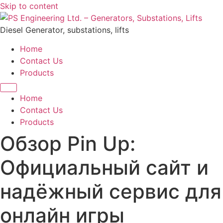
Skip to content
Diesel Generator, substations, lifts
Home
Contact Us
Products
Home
Contact Us
Products
Обзор Pin Up:
Официальный сайт и
надёжный сервис для
онлайн игры