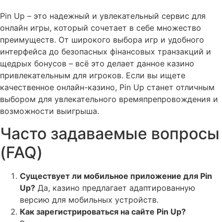
Pin Up – это надежный и увлекательный сервис для
онлайн игры, который сочетает в себе множество
преимуществ. От широкого выбора игр и удобного
интерфейса до безопасных фінансовых транзакций и
щедрых бонусов – всё это делает данное казино
привлекательным для игроков. Если вы ищете
качественное онлайн-казино, Pin Up станет отличным
выбором для увлекательного времяпрепровождения и
возможности выигрыша.
Часто задаваемые вопросы
(FAQ)
Существует ли мобильное приложение для Pin
Up?
Да, казино предлагает адаптированную
версию для мобильных устройств.
Как зарегистрироваться на сайте Pin Up?