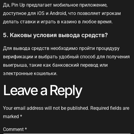
Да, Pin Up предлагает мобильное приложение,
доступное для iOS и Android, что позволяет игрокам
делать ставки и играть в казино в любое время.
5. Каковы условия вывода средств?
Для вывода средств необходимо пройти процедуру
верификации и выбрать удобный способ для получения
выигрыша, такие как банковский перевод или
электронные кошельки.
Leave a Reply
Your email address will not be published.
Required fields are
marked
*
Comment
*