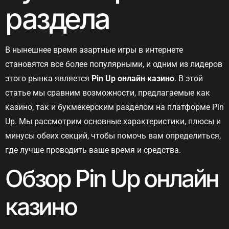
раздела
В нынешнее время азартные игры в интернете
становятся все более популярными, и одним из лидеров
этого рынка является
Pin Up онлайн казино
. В этой
статье мы сравним возможности, предлагаемые как
казино, так и букмекерским разделом на платформе Pin
Up. Мы рассмотрим основные характеристики, плюсы и
минусы обеих секций, чтобы помочь вам определиться,
где лучше проводить ваше время и средства.
Обзор Pin Up онлайн
казино