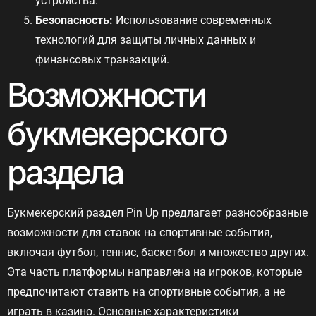
устройства.
Безопасность:
Использование современных
технологий для защиты личных данных и
финансовых транзакций.
Возможности
букмекерского
раздела
Букмекерский раздел Pin Up предлагает разнообразные
возможности для ставок на спортивные события,
включая футбол, теннис, баскетбол и множество других.
Эта часть платформы направлена на игроков, которые
предпочитают ставить на спортивные события, а не
играть в казино. Основные характеристики