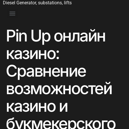
Diesel Generator, substations, lifts
Pin Up онлайн
казино:
Сравнение
возможностей
казино и
букмекерского