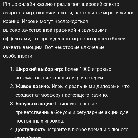
Pin Up онлайн казино предлагает широкий спектр
азартных игр, включая слоты, настольные игры и живое
казино. Игроки могут наслаждаться
высококачественной графикой и звуковыми
эффектами, которые делают игровой процесс более
захватывающим. Вот некоторые ключевые
особенности:
Широкий выбор игр:
Более 1000 игровых
автоматов, настольных игр и лотерей.
Живое казино:
Игры с реальными дилерами, что
создает атмосферу настоящего казино.
Бонусы и акции:
Привлекательные
приветственные бонусы и регулярные акции для
постоянных игроков.
Доступность:
Играйте в любое время и с любого