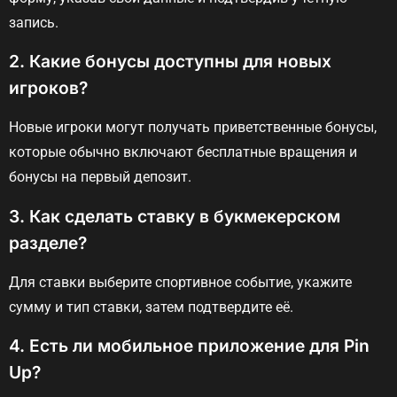
запись.
2. Какие бонусы доступны для новых
игроков?
Новые игроки могут получать приветственные бонусы,
которые обычно включают бесплатные вращения и
бонусы на первый депозит.
3. Как сделать ставку в букмекерском
разделе?
Для ставки выберите спортивное событие, укажите
сумму и тип ставки, затем подтвердите её.
4. Есть ли мобильное приложение для Pin
Up?