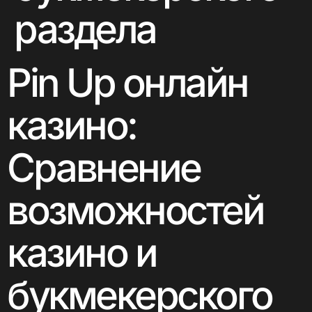
раздела
Pin Up онлайн
казино:
Сравнение
возможностей
казино и
букмекерского