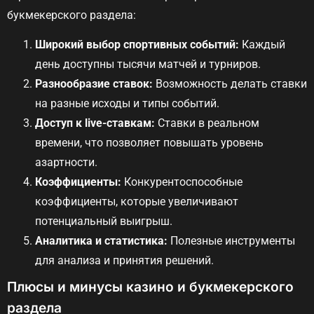
букмекерского раздела:
Широкий выбор спортивных событий:
Каждый
день доступны тысячи матчей и турниров.
Разнообразие ставок:
Возможность делать ставки
на разные исходы и типы событий.
Доступ к live-ставкам:
Ставки в реальном
времени, что позволяет повышать уровень
азартности.
Коэффициенты:
Конкурентоспособные
коэффициенты, которые увеличивают
потенциальный выигрыш.
Аналитика и статистика:
Полезные инструменты
для анализа и принятия решений.
Плюсы и минусы казино и букмекерского
раздела