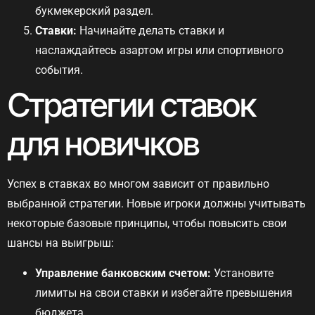
букмекерский раздел.
Ставки:
Начинайте делать ставки и
наслаждайтесь азартом игры или спортивного
события.
Стратегии ставок
для новичков
Успех в ставках во многом зависит от правильно
выбранной стратегии. Новые игроки должны учитывать
некоторые базовые принципы, чтобы повысить свои
шансы на выигрыш:
Управление банковским счетом:
Установите
лимиты на свои ставки и избегайте превышения
бюджета.