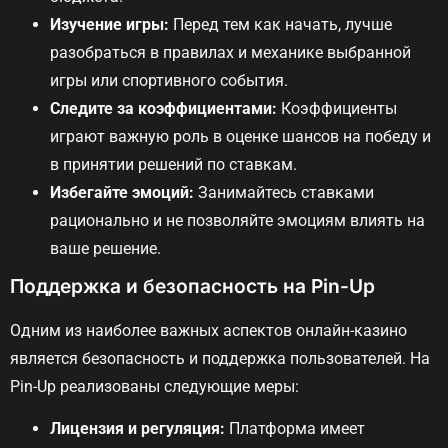
Изучение игры:
Перед тем как начать, лучше
разобраться в правилах и механике выбранной
игры или спортивного события.
Следите за коэффициентами:
Коэффициенты
играют важную роль в оценке шансов на победу и
в принятии решений по ставкам.
Избегайте эмоций:
Занимайтесь ставками
рационально и не позволяйте эмоциям влиять на
ваше решение.
Поддержка и безопасность на Pin-Up
Одним из наиболее важных аспектов онлайн-казино
является безопасность и поддержка пользователей. На
Pin-Up реализованы следующие меры:
Лицензия и регуляция:
Платформа имеет