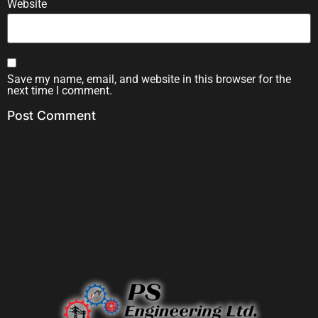
Website
Save my name, email, and website in this browser for the
next time I comment.