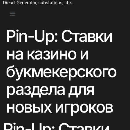
Diesel Generator, substations, lifts
Pin-Up: Ставки
на казино и
букмекерского
раздела для
новых игроков
Pin-Up: Ставки