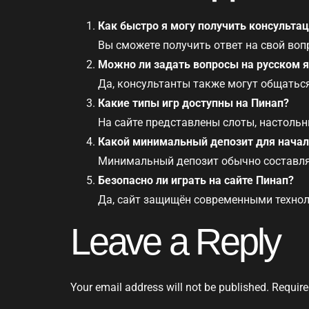
Как быстро я могу получить консульта
Вы сможете получить ответ на свой воп
Можно ли задать вопросы на русском 
Да, консультанты также могут общаться
Какие типы игр доступны на Пинап?
На сайте представлены слоты, настольны
Какой минимальный депозит для начал
Минимальный депозит обычно составляе
Безопасно ли играть на сайте Пинап?
Да, сайт защищён современными технол
Leave a Reply
Your email address will not be published.
Require