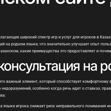
длагающее широкий спектр игр и услуг для игроков в Каз
й на родном языке, что значительно улучшает опыт польз
азахском, какие преимущества это предоставляет и почем
консультация на 
это важный элемент, который способствует комфортному 
едоразумений, особенно когда речь идет о ставках, прави
ва:
на языке игрока снижает риск неправильного понимания и