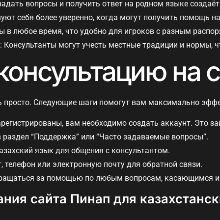
задать вопросы и получить ответ на родном языке создаё
вуют себя более уверенно, когда могут получить помощь н
ы в любое время, что удобно для игроков с разным распо
: Консультанты могут учесть местные традиции и нормы, 
 консультацию на 
ь просто. Следующие шаги помогут вам максимально эффе
зарегистрированы, вам необходимо создать аккаунт. Это за
в раздел “Поддержка” или “Часто задаваемые вопросы”.
казахский язык для общения с консультантом.
т, телефон или электронную почту для обратной связи.
обращаться за помощью по любым вопросам, касающимся иг
ния сайта Пинап для казахстанск