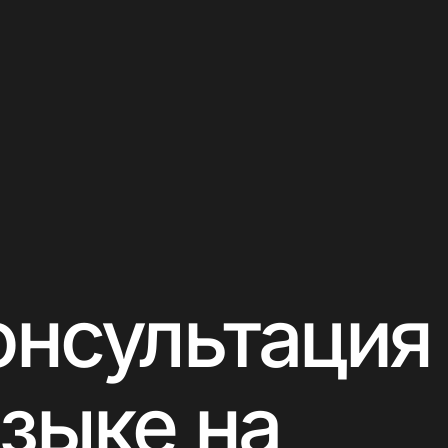
онсультация
зыке на