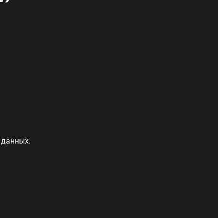
 данных.