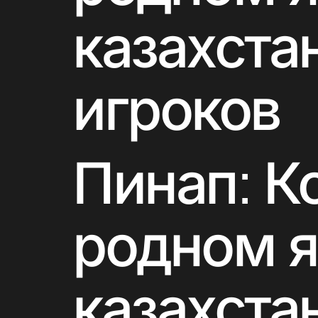
казахста
игроков
Пинап: К
родном я
казахста