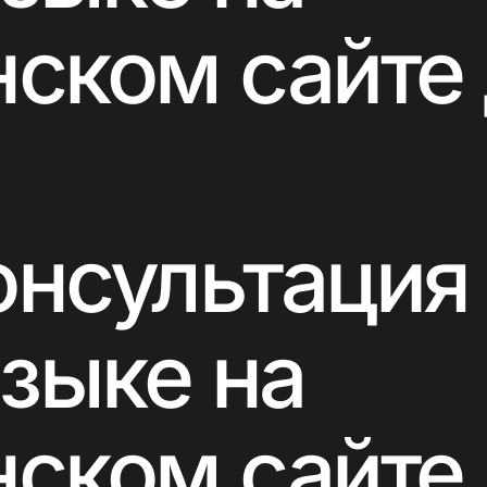
нском сайте
онсультация
зыке на
нском сайте