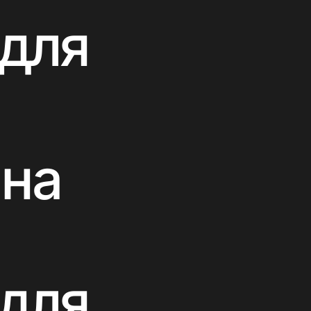
 для
 на
 для