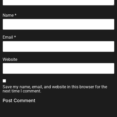
Name
*
Email
*
Website
Save my name, email, and website in this browser for the
next time I comment.