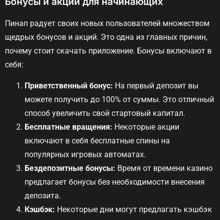
Бонусы и акции для начинающих
Пинап радует своих новых пользователей множеством
щедрых бонусов и акций. Это одна из главных причин,
почему стоит скачать приложение. Бонусы включают в
себя:
Приветственный бонус:
На первый депозит вы
можете получить до 100% от суммы. Это отличный
способ увеличить свой стартовый капитал.
Бесплатные вращения:
Некоторые акции
включают в себя бесплатные спины на
популярных игровых автоматах.
Бездепозитные бонусы:
Время от времени казино
предлагает бонусы без необходимости внесения
депозита.
Кэшбэк:
Некоторые дни могут предлагать кэшбэк