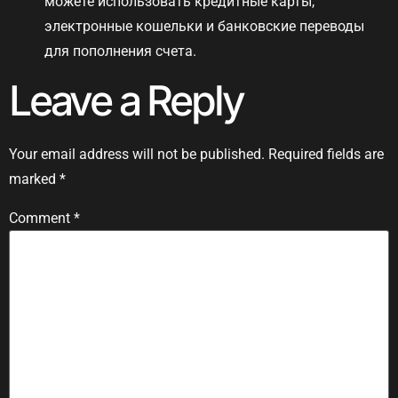
можете использовать кредитные карты,
электронные кошельки и банковские переводы
для пополнения счета.
Leave a Reply
Your email address will not be published.
Required fields are
marked
*
Comment
*