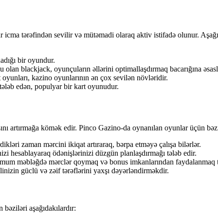
r icma tərəfindən sevilir və mütəmadi olaraq aktiv istifadə olunur. Aşa
nadığı bir oyundur.
u olan blackjack, oyunçuların əllərini optimallaşdırmaq bacarığına əsasl
 oyunları, kazino oyunlarının ən çox sevilən növləridir.
tələb edən, populyar bir kart oyunudur.
nı artırmağa kömək edir. Pinco Gazino-da oynanılan oyunlar üçün bəzi e
dikləri zaman mərcini ikiqat artıraraq, bərpa etməyə çalışa bilərlər.
izi hesablayaraq ödənişlərinizi düzgün planlaşdırmağı tələb edir.
simum məbləğdə mərclər qoymaq və bonus imkanlarından faydalanmaq tö
nizin güclü və zəif tərəflərini yaxşı dəyərləndirməkdir.
bəziləri aşağıdakılardır: