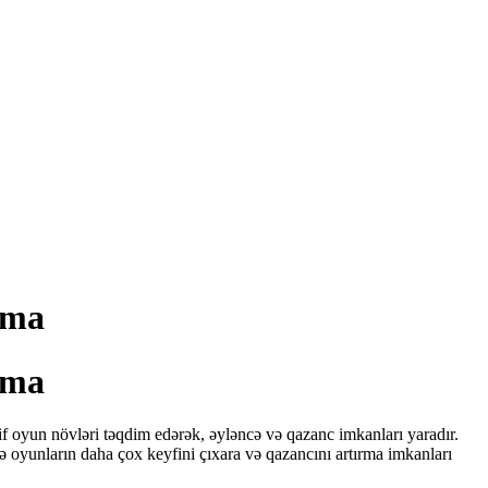
rma
rma
f oyun növləri təqdim edərək, əyləncə və qazanc imkanları yaradır.
rlə oyunların daha çox keyfini çıxara və qazancını artırma imkanları