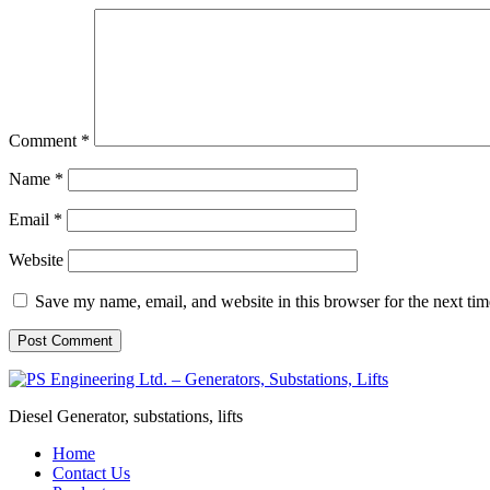
Comment
*
Name
*
Email
*
Website
Save my name, email, and website in this browser for the next ti
Diesel Generator, substations, lifts
Home
Contact Us