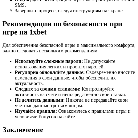
SMS.
Завершите процесс, следуя инструкциям на экране.
Рекомендации по безопасности при
игре на 1xbet
Для обеспечения безопасной игры и максимального комфорта,
важно следовать нескольким рекомендациям:
Используйте сложные пароли:
Не допускайте
использования легких и простых паролей.
Регулярно обновляйте данные:
Своевременно вносите
изменения в свои данные, чтобы обеспечить их
актуальность.
Следите за своими ставками:
Контролируйте
активность на счете и непосредственно свои ставки.
Не делитесь данными:
Никогда не передавайте свои
учетные данные третьим лицам.
Изучайте правила:
Ознакомьтесь с правилами игры и
условиями бонусов на сайте.
Заключение