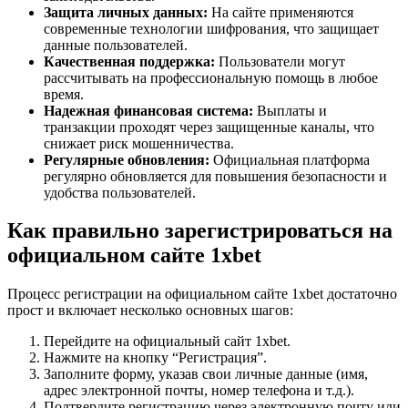
Защита личных данных:
На сайте применяются
современные технологии шифрования, что защищает
данные пользователей.
Качественная поддержка:
Пользователи могут
рассчитывать на профессиональную помощь в любое
время.
Надежная финансовая система:
Выплаты и
транзакции проходят через защищенные каналы, что
снижает риск мошенничества.
Регулярные обновления:
Официальная платформа
регулярно обновляется для повышения безопасности и
удобства пользователей.
Как правильно зарегистрироваться на
официальном сайте 1xbet
Процесс регистрации на официальном сайте 1xbet достаточно
прост и включает несколько основных шагов:
Перейдите на официальный сайт 1xbet.
Нажмите на кнопку “Регистрация”.
Заполните форму, указав свои личные данные (имя,
адрес электронной почты, номер телефона и т.д.).
Подтвердите регистрацию через электронную почту или