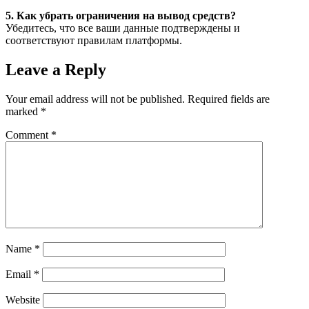
5. Как убрать ограничения на вывод средств?
Убедитесь, что все ваши данные подтверждены и
соответствуют правилам платформы.
Leave a Reply
Your email address will not be published.
Required fields are
marked
*
Comment
*
Name
*
Email
*
Website