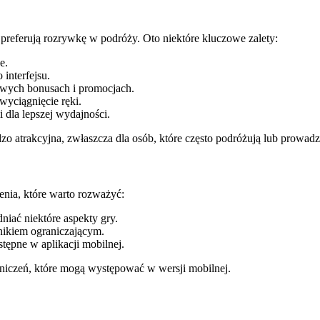
 preferują rozrywkę w podróży. Oto niektóre kluczowe zalety:
e.
interfejsu.
ych bonusach i promocjach.
wyciągnięcie ręki.
 dla lepszej wydajności.
dzo atrakcyjna, zwłaszcza dla osób, które często podróżują lub prowad
enia, które warto rozważyć:
iać niektóre aspekty gry.
nikiem ograniczającym.
tępne w aplikacji mobilnej.
niczeń, które mogą występować w wersji mobilnej.