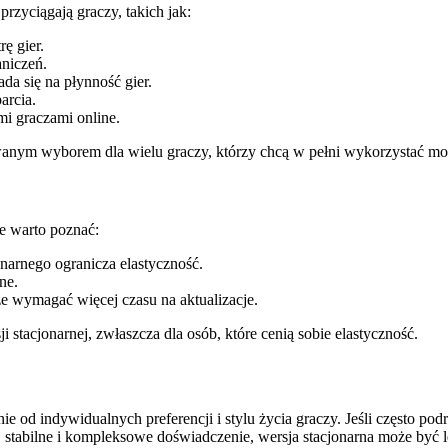
rzyciągają graczy, takich jak:
ę gier.
niczeń.
da się na płynność gier.
arcia.
mi graczami online.
wanym wyborem dla wielu graczy, którzy chcą w pełni wykorzystać możl
re warto poznać:
narnego ogranicza elastyczność.
ne.
e wymagać więcej czasu na aktualizacje.
 stacjonarnej, zwłaszcza dla osób, które cenią sobie elastyczność.
 od indywidualnych preferencji i stylu życia graczy. Jeśli często pod
ziej stabilne i kompleksowe doświadczenie, wersja stacjonarna może by