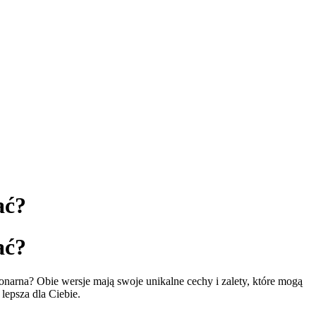
ać?
ać?
cjonarna? Obie wersje mają swoje unikalne cechy i zalety, które mogą
epsza dla Ciebie.