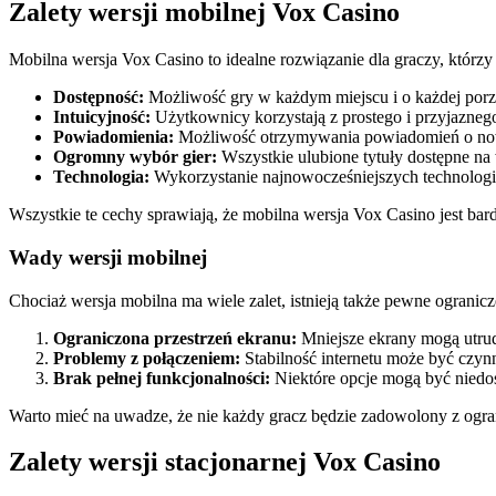
Zalety wersji mobilnej Vox Casino
Mobilna wersja Vox Casino to idealne rozwiązanie dla graczy, którzy
Dostępność:
Możliwość gry w każdym miejscu i o każdej porz
Intuicyjność:
Użytkownicy korzystają z prostego i przyjaznego 
Powiadomienia:
Możliwość otrzymywania powiadomień o now
Ogromny wybór gier:
Wszystkie ulubione tytuły dostępne na 
Technologia:
Wykorzystanie najnowocześniejszych technologii
Wszystkie te cechy sprawiają, że mobilna wersja Vox Casino jest bar
Wady wersji mobilnej
Chociaż wersja mobilna ma wiele zalet, istnieją także pewne ogranicz
Ograniczona przestrzeń ekranu:
Mniejsze ekrany mogą utrudn
Problemy z połączeniem:
Stabilność internetu może być czyn
Brak pełnej funkcjonalności:
Niektóre opcje mogą być niedos
Warto mieć na uwadze, że nie każdy gracz będzie zadowolony z ogra
Zalety wersji stacjonarnej Vox Casino