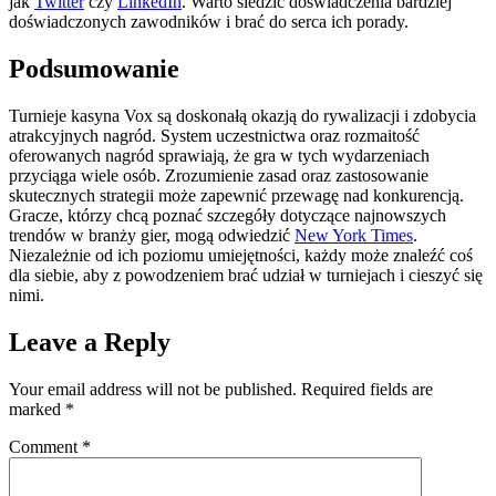
jak
Twitter
czy
LinkedIn
. Warto śledzić doświadczenia bardziej
doświadczonych zawodników i brać do serca ich porady.
Podsumowanie
Turnieje kasyna Vox są doskonałą okazją do rywalizacji i zdobycia
atrakcyjnych nagród. System uczestnictwa oraz rozmaitość
oferowanych nagród sprawiają, że gra w tych wydarzeniach
przyciąga wiele osób. Zrozumienie zasad oraz zastosowanie
skutecznych strategii może zapewnić przewagę nad konkurencją.
Gracze, którzy chcą poznać szczegóły dotyczące najnowszych
trendów w branży gier, mogą odwiedzić
New York Times
.
Niezależnie od ich poziomu umiejętności, każdy może znaleźć coś
dla siebie, aby z powodzeniem brać udział w turniejach i cieszyć się
nimi.
Leave a Reply
Your email address will not be published.
Required fields are
marked
*
Comment
*