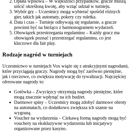
Opłata wpisowa – W większości przypadków, gracze muszą
uiścić określoną kwotę, aby wziąć udział w turnieju.
Wybór gry – Uczestnicy mogą wybierać spośród różnych
gier, takich jak automaty, pokery czy ruletka.
Data i czas – Turnieje odbywają się regularnie, a gracze
powinni być na bieżąco z harmonogramem wydarzeń.
Obowiązek przestrzegania regulaminu – Każdy gracz ma
obowiązek poznać i przestrzegać regulaminu, co jest
kluczowe dla fair play.
Rodzaje nagród w turniejach
Uczestnictwo w turniejach Vox wiąże się z atrakcyjnymi nagrodami,
które przyciągają graczy. Nagrody mogą być zarówno pieniężne,
jak i rzeczowe, co zwiększa motywację do rywalizacji. Najczęściej
oferowane nagrody to:
Gotówka – Zwycięzcy otrzymują nagrody pieniężne, które
mogą znacznie wpłynąć na ich budżet.
Darmowe spiny – Uczestnicy mogą zdobyć darmowe obroty
na automatach, co dodatkowo zwiększa ich szanse na
wygraną.
Voucher na wydarzenia – Ciekawą formą nagrody mogą być
vouchery na ekskluzywne wydarzenia lub inicjatywy
organizowane przez kasyno.