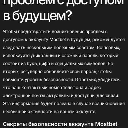
в будущем?
Чтобы предотвратить возникновение проблем с
доступом к аккаунту Mostbet в будущем, рекомендуется
следовать нескольким полезным советам. Во-первых,
используйте уникальный и сложный пароль, который
состоит из букв, цифр и специальных символов. Во-
вторых, регулярно обновляйте свой пароль, чтобы
повысить уровень безопасности. В-третьих, убедитесь,
что ваш контактный номер телефона и адрес
электронной почты актуальны и доступны для связи.
Эта информация будет полезна в случае возникновения
необычной активности на вашем аккаунте.
Секреты безопасности аккаунта Mostbet