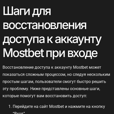
Шаги для
восстановления
доступа к аккаунту
Mostbet при входе
Восстановление доступа к аккаунту Mostbet может
показаться сложным процессом, но следуя нескольким
простым шагам, пользователи смогут быстро решить
эту проблему. Ниже представлены основные шаги,
которые помогут вам восстановить доступ:
Перейдите на сайт Mostbet и нажмите на кнопку
“Вход”.