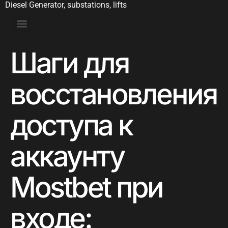
Diesel Generator, substations, lifts
Шаги для
восстановления
доступа к
аккаунту
Mostbet при
входе: