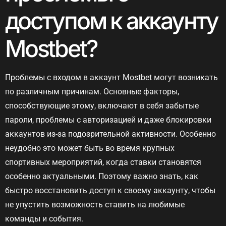
доступом к аккаунту
Mostbet?
Проблемы с входом в аккаунт Mostbet могут возникать
по различным причинам. Основные факторы,
способствующие этому, включают в себя забытые
пароли, проблемы с авторизацией и даже блокировки
аккаунтов из-за подозрительной активности. Особенно
неудобно это может быть во время крупных
спортивных мероприятий, когда ставки становятся
особенно актуальными. Поэтому важно знать, как
быстро восстановить доступ к своему аккаунту, чтобы
не упустить возможность ставить на любимые
команды и события.