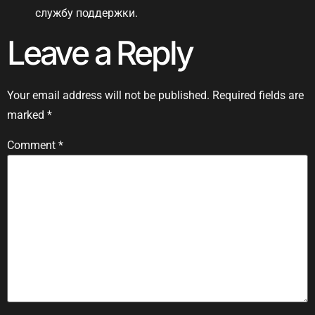
службу поддержки.
Leave a Reply
Your email address will not be published.
Required fields are
marked
*
Comment
*