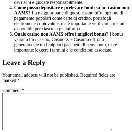
dei rischi e giocare responsabilmente.
Come posso depositare e prelevare fondi su un casino non
AAMS?
La maggior parte di questi casino offre opzioni di
pagamento popolari come carte di credito, portafogli
elettronici e criptovalute, ma è importante verificare i metodi
disponibili per ciascuna piattaforma.
Quale casino non AAMS offre i migliori bonus?
I bonus
variano tra i casino; Casino X e Casumo offrono
generalmente tra i migliori pacchetti di benvenuto, ma è
importante leggere i termini e le condizioni associate.
Leave a Reply
Your email address will not be published.
Required fields are
marked
*
Comment
*