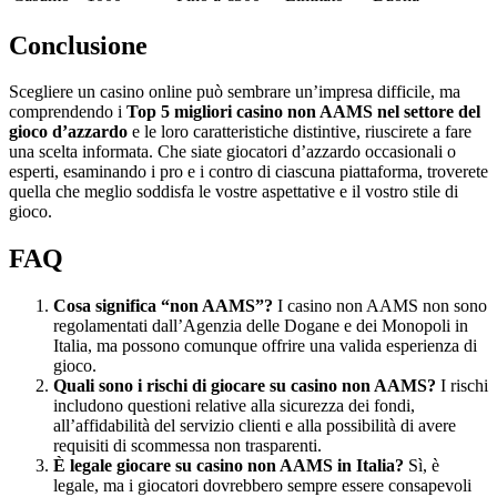
Conclusione
Scegliere un casino online può sembrare un’impresa difficile, ma
comprendendo i
Top 5 migliori casino non AAMS nel settore del
gioco d’azzardo
e le loro caratteristiche distintive, riuscirete a fare
una scelta informata. Che siate giocatori d’azzardo occasionali o
esperti, esaminando i pro e i contro di ciascuna piattaforma, troverete
quella che meglio soddisfa le vostre aspettative e il vostro stile di
gioco.
FAQ
Cosa significa “non AAMS”?
I casino non AAMS non sono
regolamentati dall’Agenzia delle Dogane e dei Monopoli in
Italia, ma possono comunque offrire una valida esperienza di
gioco.
Quali sono i rischi di giocare su casino non AAMS?
I rischi
includono questioni relative alla sicurezza dei fondi,
all’affidabilità del servizio clienti e alla possibilità di avere
requisiti di scommessa non trasparenti.
È legale giocare su casino non AAMS in Italia?
Sì, è
legale, ma i giocatori dovrebbero sempre essere consapevoli