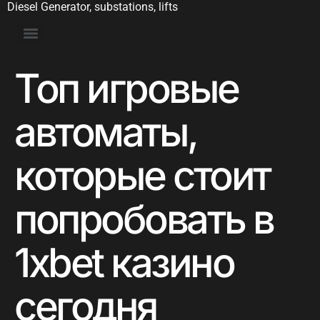
Diesel Generator, substations, lifts
Топ игровые
автоматы,
которые стоит
попробовать в
1xbet казино
сегодня