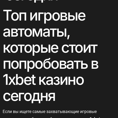
Топ игровые
автоматы,
которые стоит
попробовать в
1xbet казино
сегодня
Если вы ищете самые захватывающие игровые