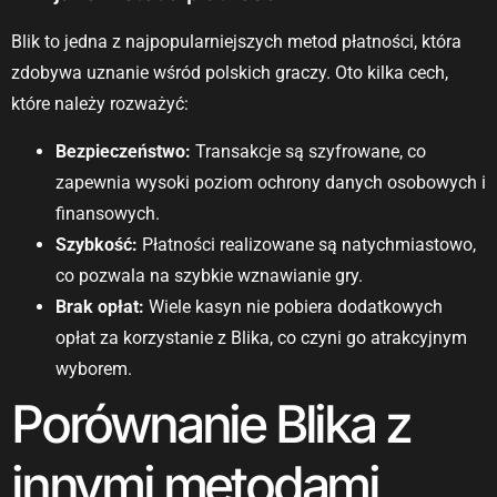
Blik to jedna z najpopularniejszych metod płatności, która
zdobywa uznanie wśród polskich graczy. Oto kilka cech,
które należy rozważyć:
Bezpieczeństwo:
Transakcje są szyfrowane, co
zapewnia wysoki poziom ochrony danych osobowych i
finansowych.
Szybkość:
Płatności realizowane są natychmiastowo,
co pozwala na szybkie wznawianie gry.
Brak opłat:
Wiele kasyn nie pobiera dodatkowych
opłat za korzystanie z Blika, co czyni go atrakcyjnym
wyborem.
Porównanie Blika z
innymi metodami