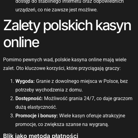
dostęp do stabilnego internetu oraz odpowiednich
urządzeń, co nie zawsze jest możliwe.
Zalety polskich kasyn
online
Pomimo pewnych wad, polskie kasyna online mają wiele
zalet. Oto kluczowe korzyści, które przyciągają graczy:
Wygoda:
Granie z dowolnego miejsca w Polsce, bez
potrzeby wychodzenia z domu.
Dostępność:
Możliwość grania 24/7, co daje graczom
dużą elastyczność.
Promocje i bonusy:
Wiele kasyn oferuje atrakcyjne
promocje, co zwiększa szanse na wygraną.
Blik jako metoda płatności