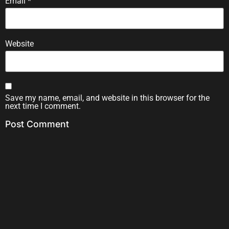
Email
*
Website
Save my name, email, and website in this browser for the
next time I comment.