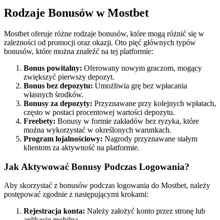
Rodzaje Bonusów w Mostbet
Mostbet oferuje różne rodzaje bonusów, które mogą różnić się w
zależności od promocji oraz okazji. Oto pięć głównych typów
bonusów, które można znaleźć na tej platformie:
Bonus powitalny:
Oferowany nowym graczom, mogący
zwiększyć pierwszy depozyt.
Bonus bez depozytu:
Umożliwia grę bez wpłacania
własnych środków.
Bonusy za depozyty:
Przyznawane przy kolejnych wpłatach,
często w postaci procentowej wartości depozytu.
Freebety:
Bonusy w formie zakładów bez ryzyka, które
można wykorzystać w określonych warunkach.
Program lojalnościowy:
Nagrody przyznawane stałym
klientom za aktywność na platformie.
Jak Aktywować Bonusy Podczas Logowania?
Aby skorzystać z bonusów podczas logowania do Mostbet, należy
postępować zgodnie z następującymi krokami:
Rejestracja konta:
Należy założyć konto przez stronę lub
aplikację mobilną.