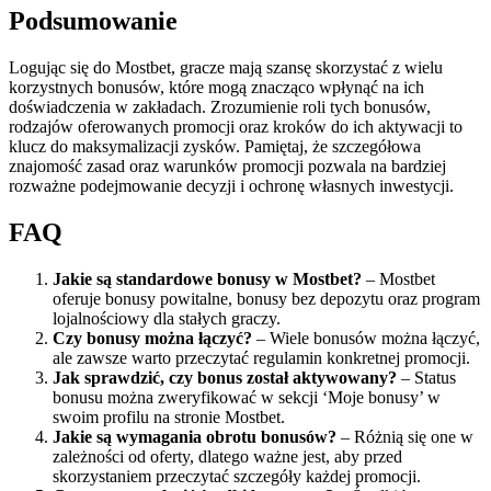
Podsumowanie
Logując się do Mostbet, gracze mają szansę skorzystać z wielu
korzystnych bonusów, które mogą znacząco wpłynąć na ich
doświadczenia w zakładach. Zrozumienie roli tych bonusów,
rodzajów oferowanych promocji oraz kroków do ich aktywacji to
klucz do maksymalizacji zysków. Pamiętaj, że szczegółowa
znajomość zasad oraz warunków promocji pozwala na bardziej
rozważne podejmowanie decyzji i ochronę własnych inwestycji.
FAQ
Jakie są standardowe bonusy w Mostbet?
– Mostbet
oferuje bonusy powitalne, bonusy bez depozytu oraz program
lojalnościowy dla stałych graczy.
Czy bonusy można łączyć?
– Wiele bonusów można łączyć,
ale zawsze warto przeczytać regulamin konkretnej promocji.
Jak sprawdzić, czy bonus został aktywowany?
– Status
bonusu można zweryfikować w sekcji ‘Moje bonusy’ w
swoim profilu na stronie Mostbet.
Jakie są wymagania obrotu bonusów?
– Różnią się one w
zależności od oferty, dlatego ważne jest, aby przed
skorzystaniem przeczytać szczegóły każdej promocji.