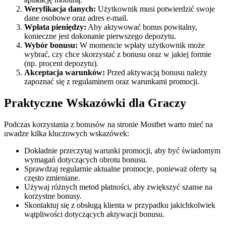
Weryfikacja danych:
Użytkownik musi potwierdzić swoje
dane osobowe oraz adres e-mail.
Wpłata pieniędzy:
Aby aktywować bonus powitalny,
konieczne jest dokonanie pierwszego depozytu.
Wybór bonusu:
W momencie wpłaty użytkownik może
wybrać, czy chce skorzystać z bonusu oraz w jakiej formie
(np. procent depozytu).
Akceptacja warunków:
Przed aktywacją bonusu należy
zapoznać się z regulaminem oraz warunkami promocji.
Praktyczne Wskazówki dla Graczy
Podczas korzystania z bonusów na stronie Mostbet warto mieć na
uwadze kilka kluczowych wskazówek:
Dokładnie przeczytaj warunki promocji, aby być świadomym
wymagań dotyczących obrotu bonusu.
Sprawdzaj regularnie aktualne promocje, ponieważ oferty są
często zmieniane.
Używaj różnych metod płatności, aby zwiększyć szanse na
korzystne bonusy.
Skontaktuj się z obsługą klienta w przypadku jakichkolwiek
wątpliwości dotyczących aktywacji bonusu.